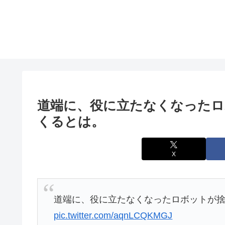
道端に、役に立たなくなったロ
くるとは。
X
道端に、役に立たなくなったロボットが
pic.twitter.com/aqnLCQKMGJ