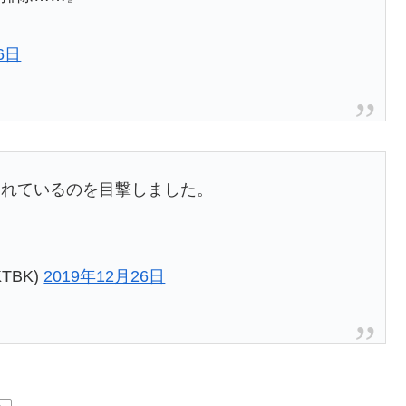
6日
られているのを目撃しました。
TBK)
2019年12月26日