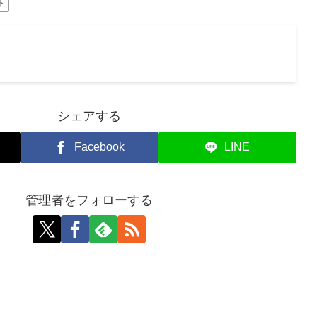
ト
シェアする
Facebook
LINE
管理者をフォローする