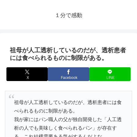
１分で感動
祖母が人工透析しているのだが、透析患者
には食べられるものに制限がある。
X
Facebook
LINE
祖母が人工透析しているのだが、透析患者には食
べられるものに制限がある。
我が家にはパン職人の父が独自開発した「人工透
析の人でも美味しく食べられるパン」が存在す
る。これ結構需要ある気がするんだよな。