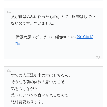
父が祖母の為に作ったものなので、販売はしてい
ないのです。すいません。
— 伊藤允彦（がっぱい） (@gatuhiko)
2019年12
月7日
すでに人工透析中の方はもちろん。
そうなる前の体調の悪い方こそ
気をつけながら
美味しいパンを食べられるなんて
絶対需要あります。