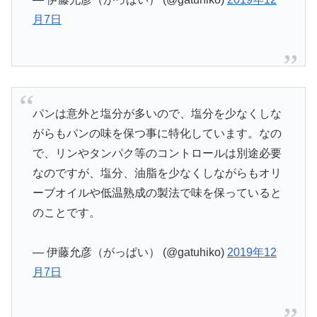
月7日
パンは意外と塩分が多いので、塩分を少なくしな
がらもパンの味を保つ事に特化しています。なの
で、リンやタンパク等のコントロールは別途必要
なのですが、塩分、油脂を少なくしながらもオリ
ーブオイルや低温熟成の製法で味を保っていると
のことです。
— 伊藤允彦（がっぱい） (@gatuhiko)
2019年12
月7日