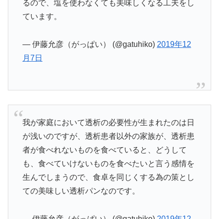
るので、塩を使わなくても美味しくなる工夫をし
ています。
— 伊藤允彦（がっぱい） (@gatuhiko)
2019年12
月7日
我が家庭において透析の必要性が生まれたのは日
が浅いのですが、透析患者以外の家族が、透析患
者が食べれないものを食べていると、どうして
も、食べていけないものを食べたいと言う感情を
生んでしまうので、食卓を同じくする為の策とし
ての美味しい透析パンなのです。
— 伊藤允彦（がっぱい） (@gatuhiko)
2019年12