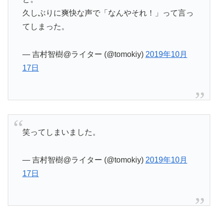
久しぶりに爽快な声で「なんやそれ！」って言っ
てしまった。
— 吉村智樹@ライター (@tomokiy)
2019年10月
17日
笑ってしまいました。
— 吉村智樹@ライター (@tomokiy)
2019年10月
17日