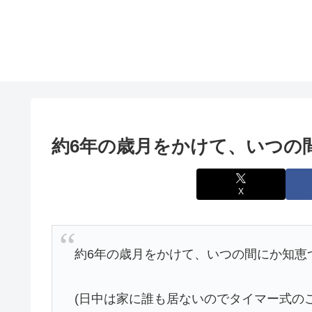
約6年の歳月をかけて、いつの
X
約6年の歳月をかけて、いつの間にか知恵
(日中は家に誰も居ないのでタイマー式の