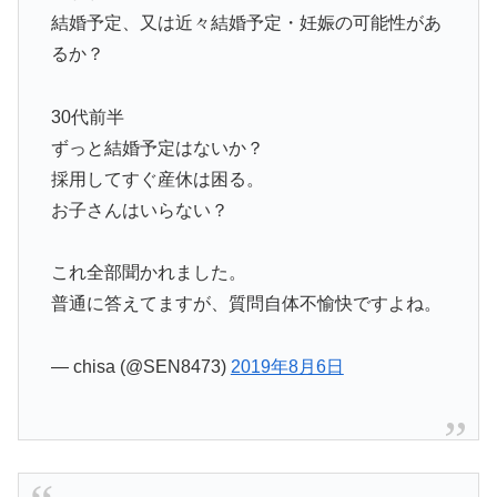
結婚予定、又は近々結婚予定・妊娠の可能性があ
るか？
30代前半
ずっと結婚予定はないか？
採用してすぐ産休は困る。
お子さんはいらない？
これ全部聞かれました。
普通に答えてますが、質問自体不愉快ですよね。
— chisa (@SEN8473)
2019年8月6日