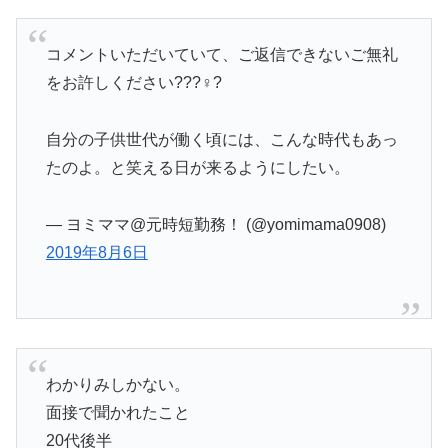
コメントいただいていて、ご返信できないご無礼
をお許しください???♀?
自分の子供世代が働く頃には、こんな時代もあっ
たのよ。と笑える日が来るようにしたい。
— ヨミママ@元時短勤務！ (@yomimama0908)
2019年8月6日
わかりみしかない。
面接で聞かれたこと
20代後半