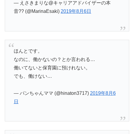
— えさきまりな@キャリアアドバイザーの本
音?? (@MarinaEsaki)
2019年8月6日
ほんとです。
なのに、働かないの？とか言われる…
働いてないと保育園に預けれない。
でも、働けない…
— パンちゃんママ (@hinaton3717)
2019年8月6
日