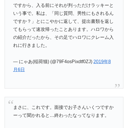
ですから、入る前にそれが判っただけラッキーと
いう事で。私は、「同じ質問、男性にもされるん
ですか？」とにこやかに返して、提出書類を返し
てもらって速攻帰ったことあります。ハロワから
の紹介だったから、その足でハロワにクレーム入
れに行きました。
— にゃあ(稲荷猫) (@79F4osPixdtf0ZJ)
2019年8
月6日
まさに、これです。面接でお子さんいくつですか
ーって聞かれると…終わったなってなります。