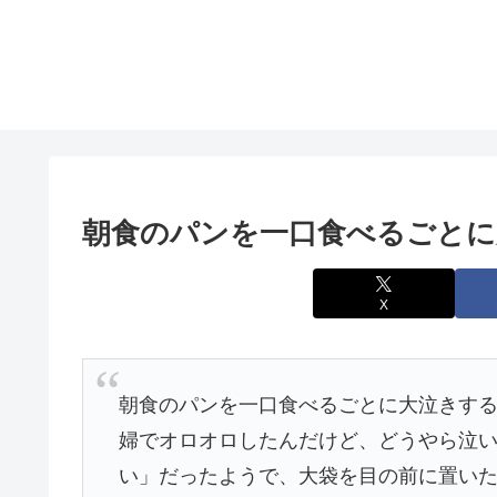
朝食のパンを一口食べるごとに
X
朝食のパンを一口食べるごとに大泣きする
婦でオロオロしたんだけど、どうやら泣
い」だったようで、大袋を目の前に置い