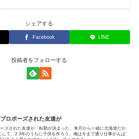
シェアする
Facebook
LINE
投稿者をフォローする
にプロポーズされた友達が
ポーズされた友達が「転勤が決まった、来月から一緒に北海道だか
して、2.3年のうちに子供を作ろう。俺は今まで通り仕事がんば