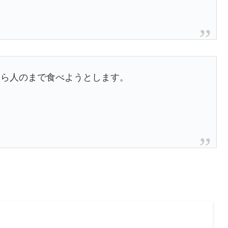
なら人のまで食べようとします。