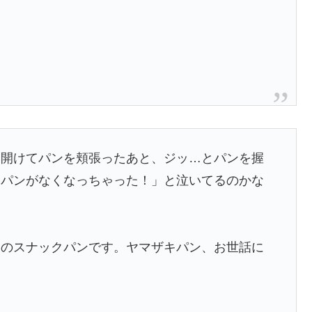
を開けてパンを頬張ったあと、ジッ…とパンを握
「パンがなくなっちゃった！」と泣いてるのかな
キのスナックパンです。ヤマザキパン、お世話に