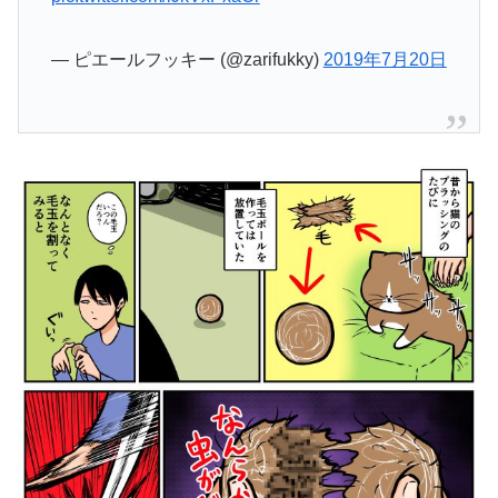
— ピエールフッキー (@zarifukky)
2019年7月20日