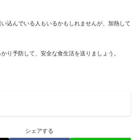
思い込んでいる人もいるかもしれませんが、加熱して
っかり予防して、安全な食生活を送りましょう。
シェアする