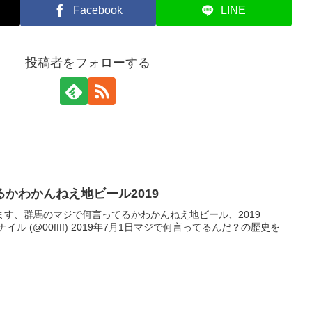
Facebook
LINE
投稿者をフォローする
かわかんねえ地ビール2019
す、群馬のマジで何言ってるかわかんねえ地ビール、2019
8i1CJ— ナイル (@00ffff) 2019年7月1日マジで何言ってるんだ？の歴史を