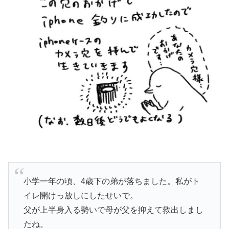
小学一年の頃、4歳下の弟が落ちました。私がト
イレ開けっ放しにしたせいで。
父が上半身入る勢いで母が父を抑えて救出しまし
たね。