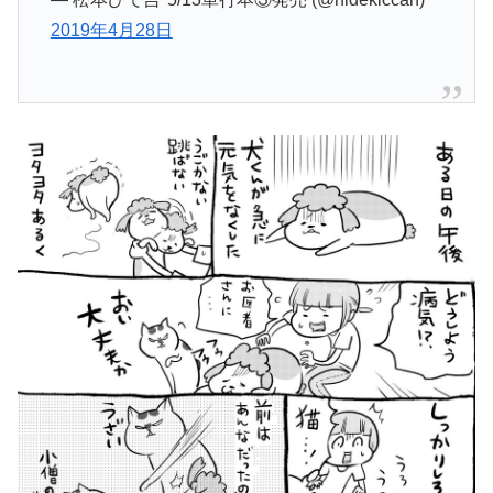
2019年4月28日