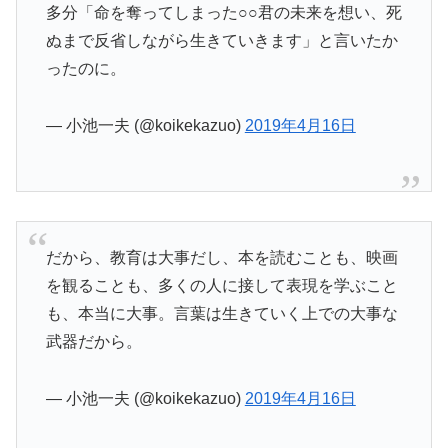
多分「命を奪ってしまった○○君の未来を想い、死
ぬまで反省しながら生きていきます」と言いたか
ったのに。
— 小池一夫 (@koikekazuo)
2019年4月16日
だから、教育は大事だし、本を読むことも、映画
を観ることも、多くの人に接して表現を学ぶこと
も、本当に大事。言葉は生きていく上での大事な
武器だから。
— 小池一夫 (@koikekazuo)
2019年4月16日