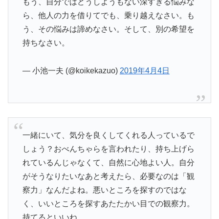
もう、自分ではどうしようもない深すぎる悩みな
ら、他人の力を借りてでも、乗り越えなさい。も
う、その悩みは諦めなさい。そして、別の希望を
持ちなさい。
— 小池一夫 (@koikekazuo)
2019年4月4日
一緒にいて、気分を良くしてくれる人っているで
しょう？おべんちゃらを言われたり、持ち上げら
れているんじゃなくて、自然に心地よい人。自分
がそうなりたいなあと考えたら、必要なのは「観
察力」なんだよね。悪いところを探すのではな
く、いいところを探すあたたかい目での観察力。
持てるといいね。