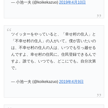
— 小池一夫 (@koikekazuo)
2019年4月10日
ツイッターをやっていると、「幸せ村の住人」と
「不幸せ村の住人」の人がいて。僕が言いたいの
は、不幸せ村の住人の人は、いつでも引っ越せる
んですよ、幸せ村の住民に。住民登録できるんで
すよ。誰でも、いつでも、どこにでも。自分次第
で。
— 小池一夫 (@koikekazuo)
2019年4月9日