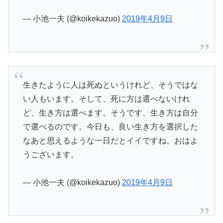
— 小池一夫 (@koikekazuo)
2019年4月9日
生きたように人は死ぬというけれど、そうではな
い人もいます。そして、死に方は選べないけれ
ど、生き方は選べます。そうです、生き方は自分
で選べるのです。今日も、良い生き方を選択した
なあと思えるような一日だとイイですね。おはよ
うございます。
— 小池一夫 (@koikekazuo)
2019年4月9日