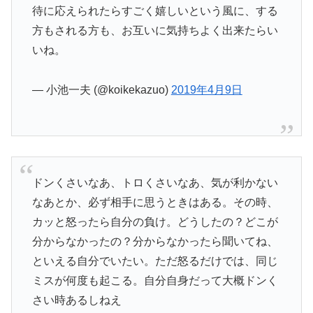
待に応えられたらすごく嬉しいという風に、する
方もされる方も、お互いに気持ちよく出来たらい
いね。
— 小池一夫 (@koikekazuo)
2019年4月9日
ドンくさいなあ、トロくさいなあ、気が利かない
なあとか、必ず相手に思うときはある。その時、
カッと怒ったら自分の負け。どうしたの？どこが
分からなかったの？分からなかったら聞いてね、
といえる自分でいたい。ただ怒るだけでは、同じ
ミスが何度も起こる。自分自身だって大概ドンく
さい時あるしねえ