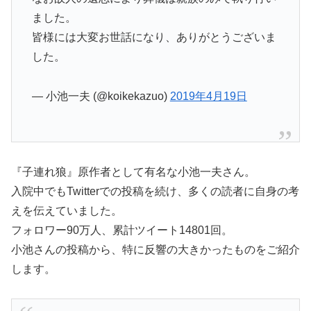
ました。
皆様には大変お世話になり、ありがとうございま
した。
— 小池一夫 (@koikekazuo)
2019年4月19日
『子連れ狼』原作者として有名な小池一夫さん。
入院中でもTwitterでの投稿を続け、多くの読者に自身の考
えを伝えていました。
フォロワー90万人、累計ツイート14801回。
小池さんの投稿から、特に反響の大きかったものをご紹介
します。