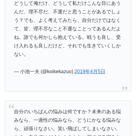
どうして俺だけ、どうして私だけこんな目にあう
んだ、理不尽だ、不運だと思うことがあるでしょ
う？でも、よく考えてみたら、自分だけではなく
て、皆、理不尽なこと不運なことってあるんだよ
ね。誰でも何かしら抱えている。戦うも良し、受
け入れるも良しだけど、それでも生きていくしか
ない。
— 小池一夫 (@koikekazuo)
2019年4月5日
自分のいちばんの悩みは何ですか？未来のある悩
みなら、一過性の悩みなら、どうにかなる悩みな
ら、頑張りなさい。笑い飛ばしてしまいなさい。