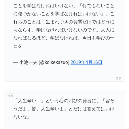
ことを学ばなければいけない」「何でもないこと
に傷つかないことを学ばなければいけない」。こ
れらのことは、生まれつきの資質だけではどうに
もならず、学ばなければいけないのです。大人に
なればなるほど、学ばなければ。今日も学びの一
日を。
— 小池一夫 (@koikekazuo)
2019年4月16日
「人生辛い…」という心の叫びの発言に、「皆そ
うだよ、皆、人生辛いよ」とだけは答えてはいけ
ないな。