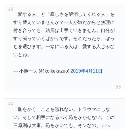
「愛する人」と「寂しさを解消してくれる人」を
すり替えていませんか？一人が嫌だからと無理に
付き合っても、結局は上手くいきません。自分が
すり減っていくばかりです。それだったら、ぼっ
ちを選びます。一緒にいる人は、愛する人じゃな
いとね。
— 小池一夫 (@koikekazuo)
2019年4月11日
「恥をかく」ことを恐れない。トラウマにしな
い。そして相手になるべく恥をかかせない。この
三原則は大事。恥をかいても、そンなの、テヘ