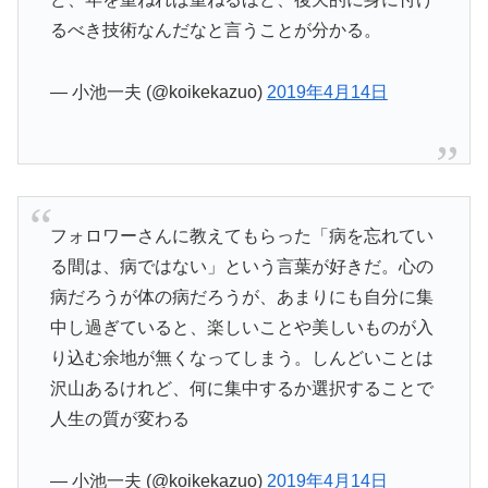
るべき技術なんだなと言うことが分かる。
— 小池一夫 (@koikekazuo)
2019年4月14日
フォロワーさんに教えてもらった「病を忘れてい
る間は、病ではない」という言葉が好きだ。心の
病だろうが体の病だろうが、あまりにも自分に集
中し過ぎていると、楽しいことや美しいものが入
り込む余地が無くなってしまう。しんどいことは
沢山あるけれど、何に集中するか選択することで
人生の質が変わる
— 小池一夫 (@koikekazuo)
2019年4月14日