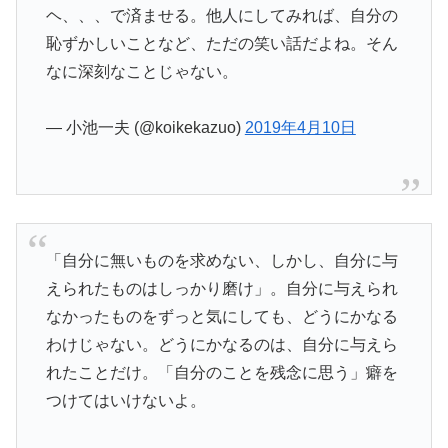
ヘ、、、で済ませる。他人にしてみれば、自分の
恥ずかしいことなど、ただの笑い話だよね。そん
なに深刻なことじゃない。
— 小池一夫 (@koikekazuo)
2019年4月10日
「自分に無いものを求めない、しかし、自分に与
えられたものはしっかり磨け」。自分に与えられ
なかったものをずっと気にしても、どうにかなる
わけじゃない。どうにかなるのは、自分に与えら
れたことだけ。「自分のことを残念に思う」癖を
つけてはいけないよ。