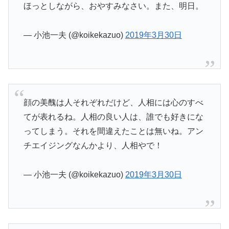
ほっとしながら、おやすみなさい。また、明日。
— 小池一夫 (@koikekazuo)
2019年3月30日
顔の美醜は人それぞれだけど、人相には心のすべ
てが表れるね。人相の良い人は、誰でも好きにな
ってしまう。それを間違えたことは無いね。アン
チエイジングなんかより、人相やで！
— 小池一夫 (@koikekazuo)
2019年3月30日