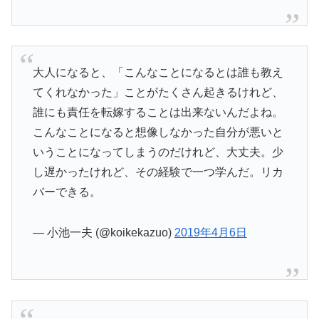
大人になると、「こんなことになるとは誰も教え
てくれなかった」ことがたくさん起きるけれど、
誰にも責任を転嫁することは出来ないんだよね。
こんなことになると想像しなかった自分が悪いと
いうことになってしまうのだけれど、大丈夫。少
し遅かったけれど、その経験で一つ学んだ。リカ
バーできる。
— 小池一夫 (@koikekazuo)
2019年4月6日