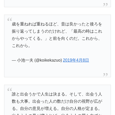
歳を重ねれば重ねるほど、昔は良かったと後ろを
振り返ってしまうのだけれど、「最高の時はこれ
からやってくる。」と前を向くのだ。これから、
これから。
— 小池一夫 (@koikekazuo)
2019年4月8日
誰と出会うかで人生は決まる。そして、出会う人
数も大事。出会った人の数だけ自分の視野が広が
る。自分の意見が増える。自分の人格が定まる。