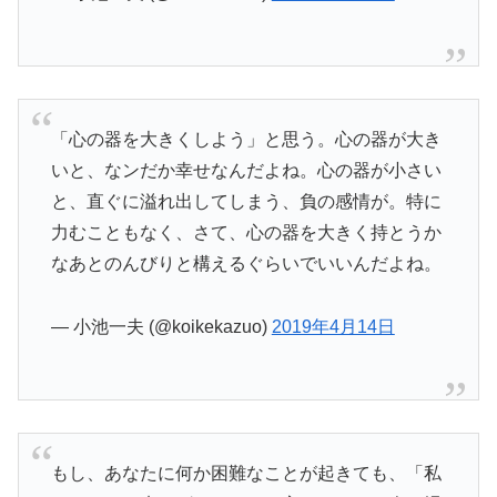
「心の器を大きくしよう」と思う。心の器が大き
いと、なンだか幸せなんだよね。心の器が小さい
と、直ぐに溢れ出してしまう、負の感情が。特に
力むこともなく、さて、心の器を大きく持とうか
なあとのんびりと構えるぐらいでいいんだよね。
— 小池一夫 (@koikekazuo)
2019年4月14日
もし、あなたに何か困難なことが起きても、「私