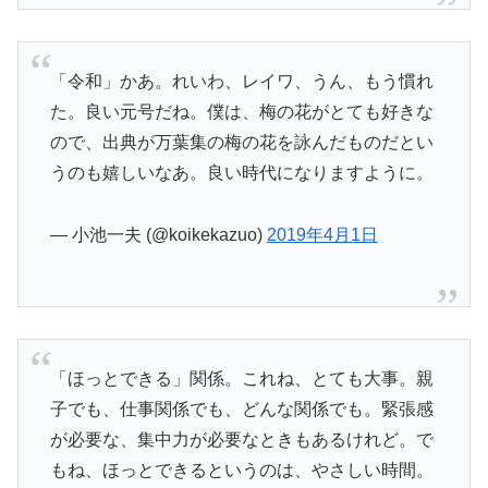
「令和」かあ。れいわ、レイワ、うん、もう慣れ
た。良い元号だね。僕は、梅の花がとても好きな
ので、出典が万葉集の梅の花を詠んだものだとい
うのも嬉しいなあ。良い時代になりますように。
— 小池一夫 (@koikekazuo)
2019年4月1日
「ほっとできる」関係。これね、とても大事。親
子でも、仕事関係でも、どんな関係でも。緊張感
が必要な、集中力が必要なときもあるけれど。で
もね、ほっとできるというのは、やさしい時間。