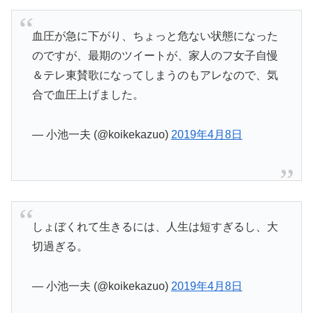
血圧が急に下がり、ちょっと危ない状態になった
のですが、最期のツイートが、家人のフ女子自慢
＆テレ東賛歌になってしまうのもアレなので、気
合で血圧上げました。
— 小池一夫 (@koikekazuo)
2019年4月8日
しょぼくれて生きるには、人生は短すぎるし、大
切過ぎる。
— 小池一夫 (@koikekazuo)
2019年4月8日