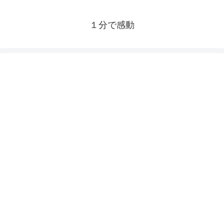
１分で感動