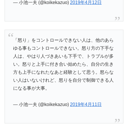
— 小池一夫 (@koikekazuo)
2019年4月12日
「怒り」をコントロールできない人は、他のあら
ゆる事もコントロールできない。怒り方の下手な
人は、やはり人づきあいも下手で、トラブルが多
い。怒りと上手に付き合い始めたら、自分の生き
方も上手になれたなあと経験として思う。怒らな
い人はいないけれど、怒りを自分で制御できる人
になる事が大事。
— 小池一夫 (@koikekazuo)
2019年4月11日