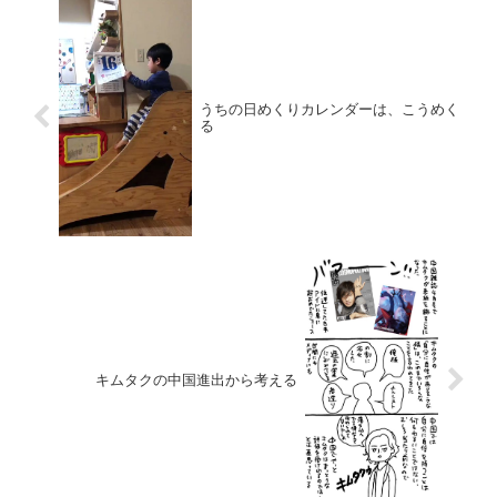
うちの日めくりカレンダーは、こうめく
る
キムタクの中国進出から考える