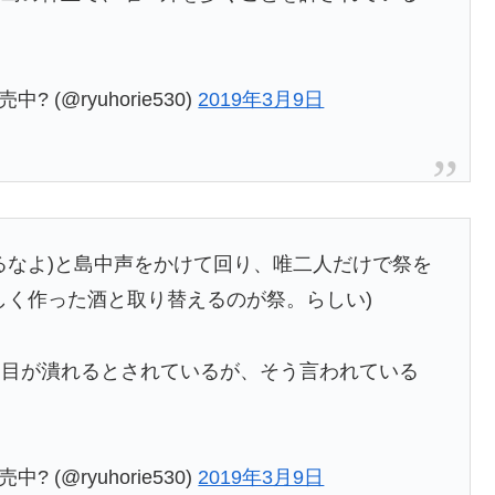
 (@ryuhorie530)
2019年3月9日
るなよ)と島中声をかけて回り、唯二人だけで祭を
しく作った酒と取り替えるのが祭。らしい)
と目が潰れるとされているが、そう言われている
 (@ryuhorie530)
2019年3月9日