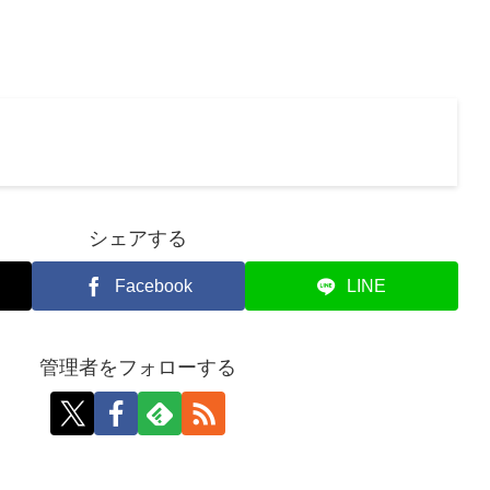
シェアする
Facebook
LINE
管理者をフォローする