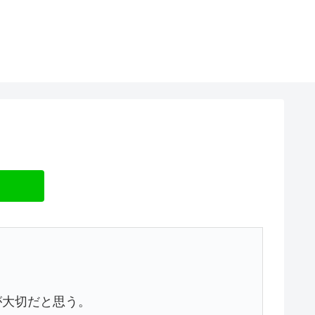
が大切だと思う。