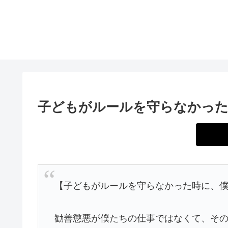
子どもがルールを守らなかっ
【子どもがルールを守らなかった時に、
勧善懲悪が僕たちの仕事ではなくて、そ