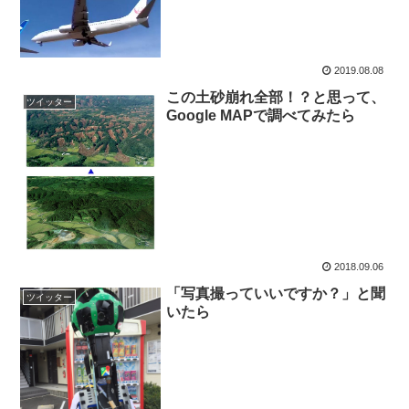
2019.08.08
この土砂崩れ全部！？と思って、
ツイッター
Google MAPで調べてみたら
2018.09.06
「写真撮っていいですか？」と聞
ツイッター
いたら