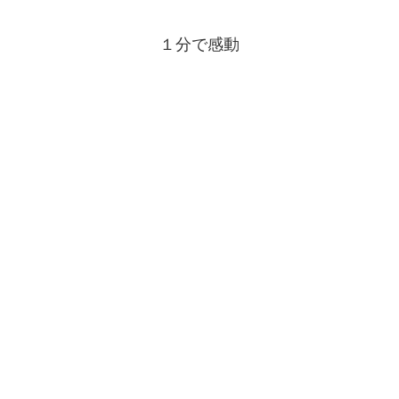
１分で感動