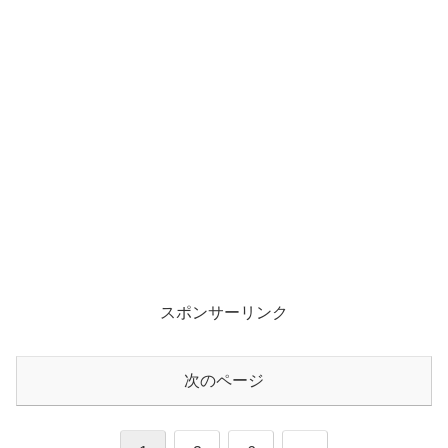
スポンサーリンク
次のページ