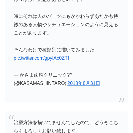
時にそれは人のパーツにもかかわらずあたかも特
徴のある人物やシチュエーションのように見える
ことがあります。
そんなわけで種類別に描いてみました。
pic.twitter.com/gpylAc0ZTI
— かさま歯科クリニック??
(@KASAMASHINTARO)
2018年8月31日
治療方法を描いてませんでしたので、どうぞこち
らもよろしくお願い致します。