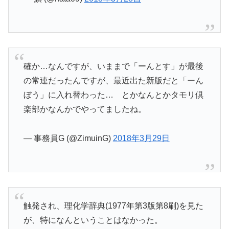
確か…なんですが、いままで「ーんとす」が最後
の常連だったんですが、最近出た新版だと「ーん
ぼう」に入れ替わった… とかなんとかタモリ倶
楽部かなんかでやってましたね。
— 事務員G (@ZimuinG)
2018年3月29日
触発され、理化学辞典(1977年第3版第8刷)を見た
が、特になんということはなかった。