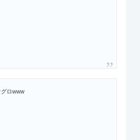
グロwww