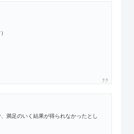
す）
で、満足のいく結果が得られなかったとし