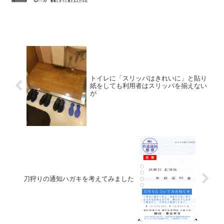
トイレに「スリッパはきれいに」と貼り
紙をしても利用者はスリッパを揃えない
が
刀狩りの通知ハガキを考えてみました