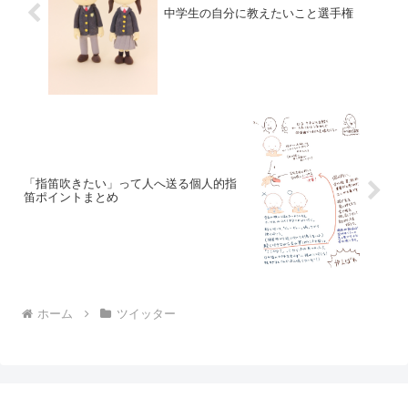
中学生の自分に教えたいこと選手権
「指笛吹きたい」って人へ送る個人的指
笛ポイントまとめ
ホーム
ツイッター