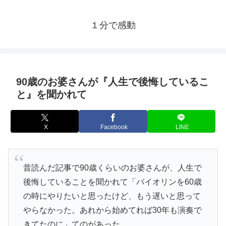
１分で感動
90歳のお婆さんが『人生で後悔しているこ
と』を聞かれて
X
Facebook
LINE
昔読んだ記事で90歳くらいのお婆さんが、人生で
後悔していることを聞かれて「バイオリンを60歳
の時にやりたいと思ったけど、もう遅いと思って
やらなかった。あれから始めてれば30年も演奏で
きてたのに」てのがあった。