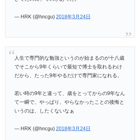
— HRK (@hncgu)
2018年3月24日
人生で専門的な勉強というのが始まるのが十八歳
でそこから9年くらいで最短で博士を取れるわけ
だから、たった9年やるだけで専門家になれる。
若い時の9年と違って、歳をとってからの9年なん
て一瞬で、やっぱり、やらなかったことの後悔と
いうのは、したくないなぁ
— HRK (@hncgu)
2018年3月24日