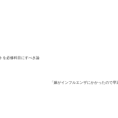
イトを必修科目にすべき論
「嫁がインフルエンザにかかったので早