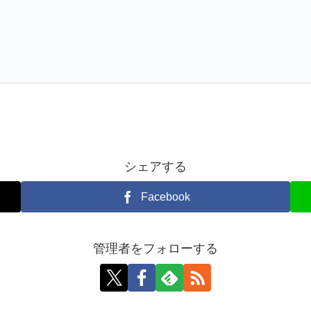
シェアする
Facebook
管理者をフォローする