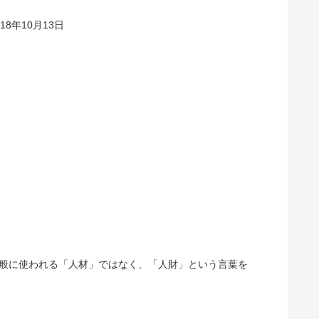
018年10月13日
て、私は一般に使われる「人材」ではなく、「人財」という言葉を