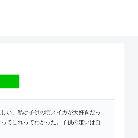
ほしい。私は子供の頃スイカが大好きだっ
なってこれってわかった。子供の嫌いは自