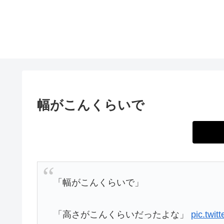
幅がこんくらいで
「幅がこんくらいで」
「高さがこんくらいだったよな」
pic.twi