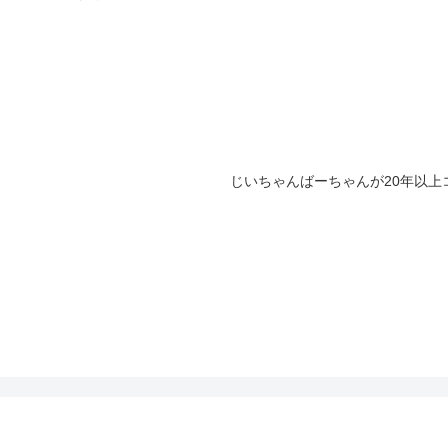
じいちゃんばーちゃんが20年以上