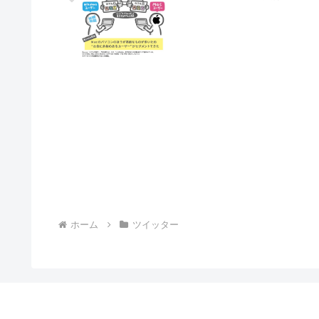
ホーム
ツイッター