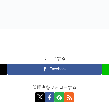
シェアする
Facebook
管理者をフォローする