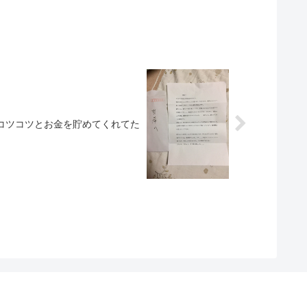
コツコツとお金を貯めてくれてた