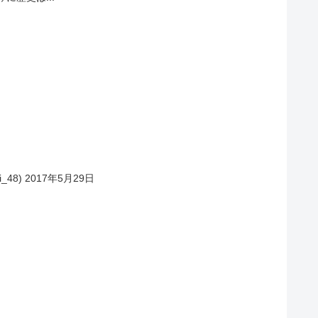
_48) 2017年5月29日