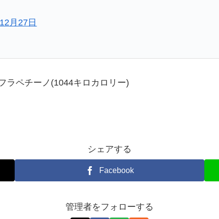
年12月27日
ラペチーノ(1044キロカロリー)
シェアする
Facebook
管理者をフォローする