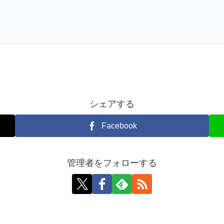
シェアする
Facebook
管理者をフォローする