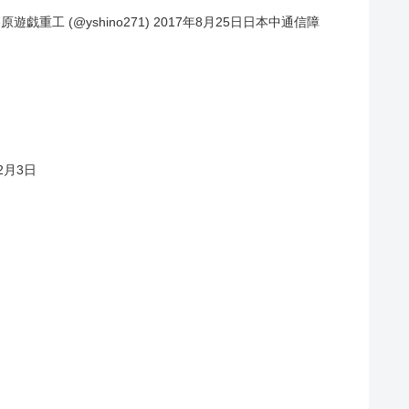
原遊戯重工 (@yshino271) 2017年8月25日日本中通信障
12月3日