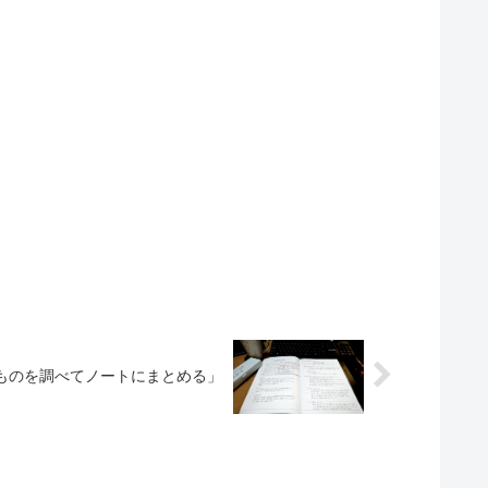
ものを調べてノートにまとめる」