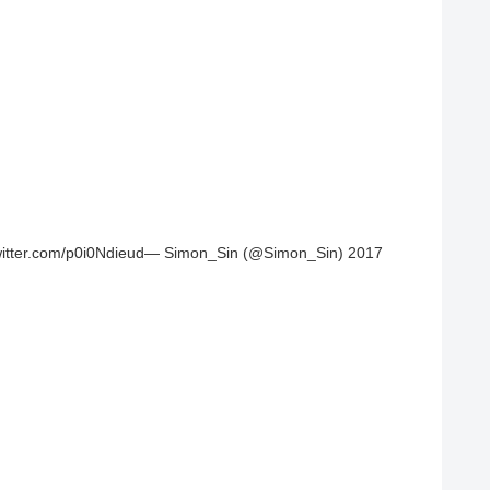
0Ndieud— Simon_Sin (@Simon_Sin) 2017