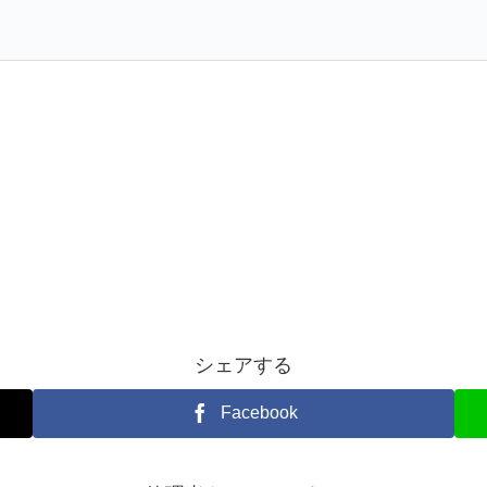
シェアする
Facebook