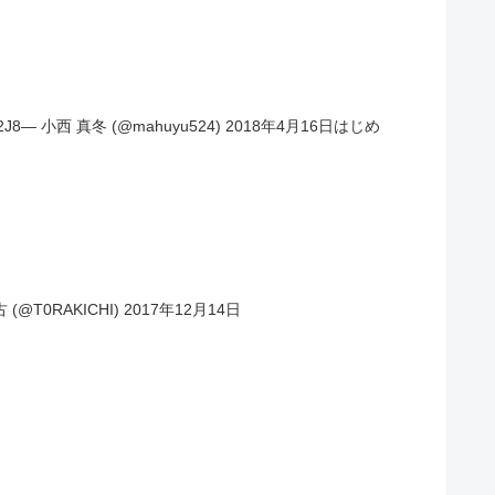
— 小西 真冬 (@mahuyu524) 2018年4月16日はじめ
@T0RAKICHI) 2017年12月14日