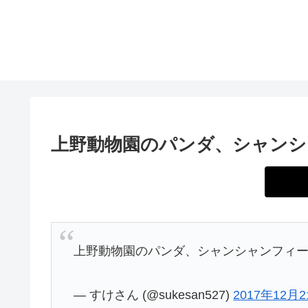
上野動物園のパンダ、シャンシ
上野動物園のパンダ、シャンシャンフィ
— すけさん (@sukesan527)
2017年12月