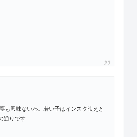
微塵も興味ないわ。若い子はインスタ映えと
の通りです