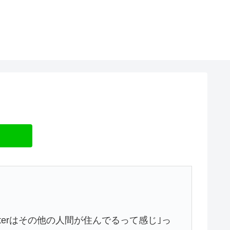
tterはその他の人間が住んでるって感じ｣っ