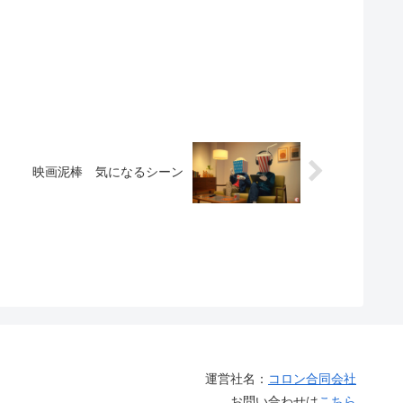
映画泥棒 気になるシーン
運営社名：
コロン合同会社
お問い合わせは
こちら