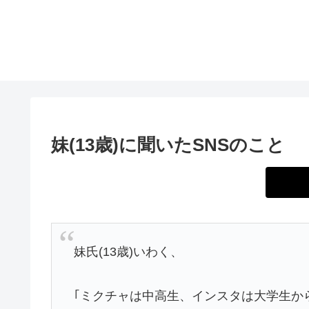
妹(13歳)に聞いたSNSのこと
妹氏(13歳)いわく、
｢ミクチャは中高生、インスタは大学生からお