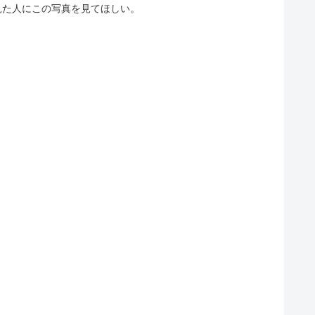
見た人にこの写真を見てほしい。
日