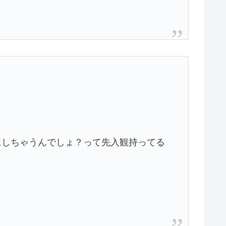
にしちゃうんでしょ？って先入観持ってる