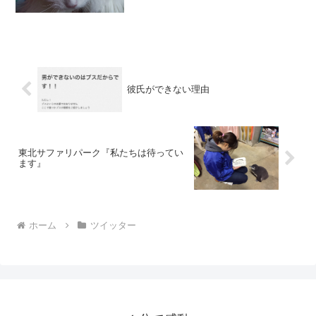
彼氏ができない理由
東北サファリパーク『私たちは待ってい
ます』
ホーム
ツイッター