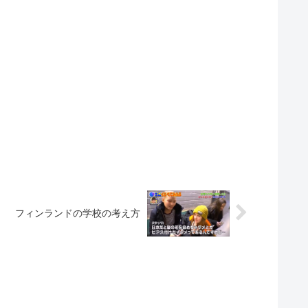
フィンランドの学校の考え方