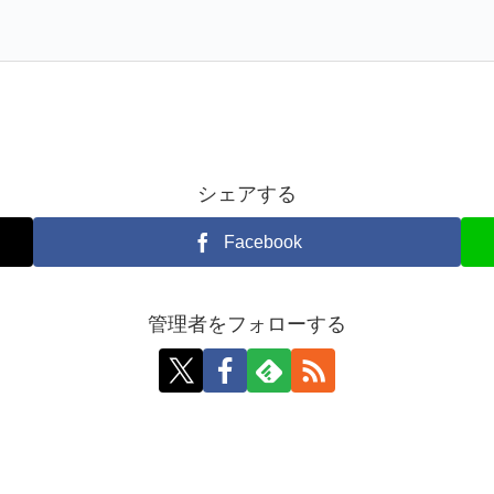
シェアする
Facebook
管理者をフォローする