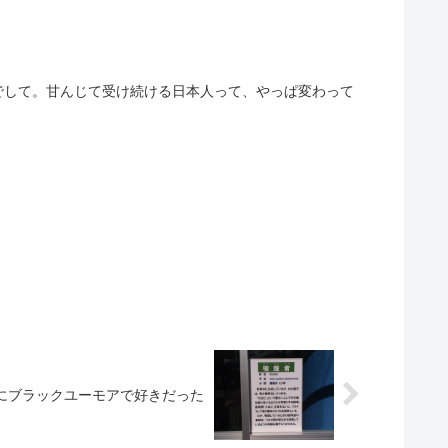
でして。甘んじて受け続ける日本人って、やっぱ変わって
にブラックユーモアで好きだった