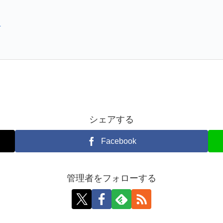
日
シェアする
Facebook
管理者をフォローする