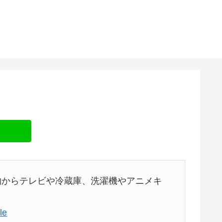
物からテレビや冷蔵庫、洗濯機やアニメキ
le