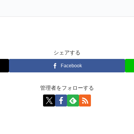
シェアする
Facebook
管理者をフォローする