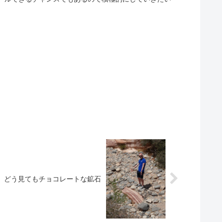
。どう見てもチョコレートな鉱石