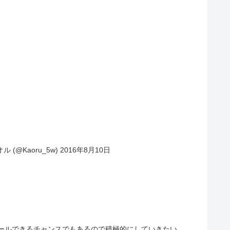
(@Kaoru_5w) 2016年8月10日
ピールできるチャンスでもあるので積極的にしていきたい