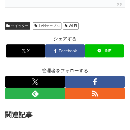
ツイッター
LANケーブル
Wi-Fi
シェアする
X
Facebook
LINE
管理者をフォローする
関連記事