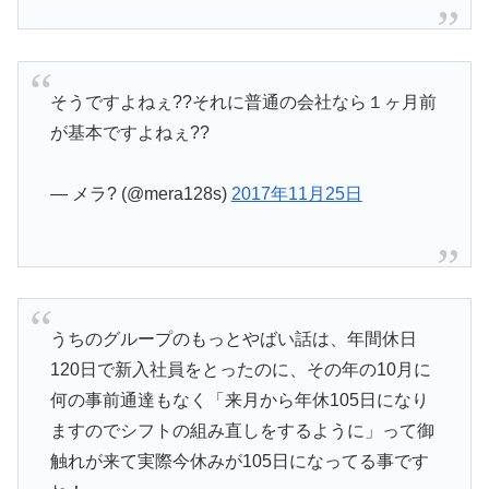
そうですよねぇ??それに普通の会社なら１ヶ月前
が基本ですよねぇ??
— メラ? (@mera128s)
2017年11月25日
うちのグループのもっとやばい話は、年間休日
120日で新入社員をとったのに、その年の10月に
何の事前通達もなく「来月から年休105日になり
ますのでシフトの組み直しをするように」って御
触れが来て実際今休みが105日になってる事です