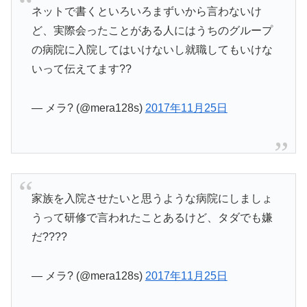
ネットで書くといろいろまずいから言わないけ
ど、実際会ったことがある人にはうちのグループ
の病院に入院してはいけないし就職してもいけな
いって伝えてます??
— メラ? (@mera128s)
2017年11月25日
家族を入院させたいと思うような病院にしましょ
うって研修で言われたことあるけど、タダでも嫌
だ????
— メラ? (@mera128s)
2017年11月25日