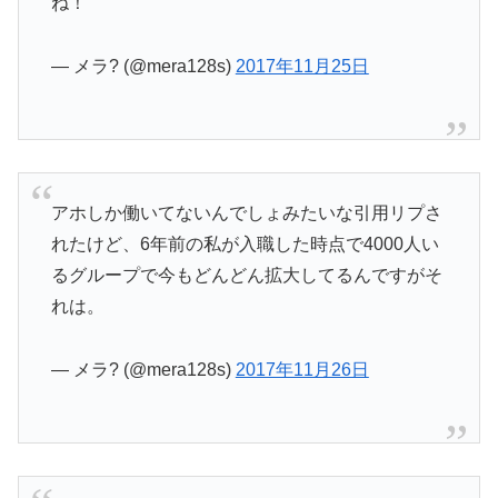
ね！
— メラ? (@mera128s)
2017年11月25日
アホしか働いてないんでしょみたいな引用リプさ
れたけど、6年前の私が入職した時点で4000人い
るグループで今もどんどん拡大してるんですがそ
れは。
— メラ? (@mera128s)
2017年11月26日