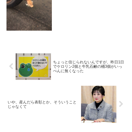
ちょっと信じられないんですが、昨日1日
でケロリン2個と牛乳石鹸の桶3個がいっ
ぺんに無くなった
いや、産んだら表彰とか、そういうこと
じゃなくて