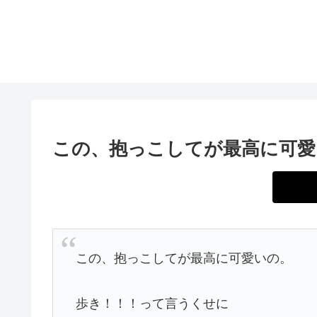
この、抱っこしてが最高に可愛
この、抱っこしてが最高に可愛いの。
歩き！！！って言うくせに