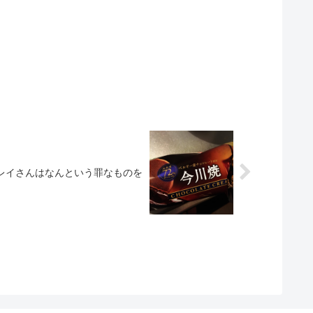
レイさんはなんという罪なものを