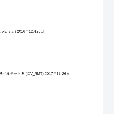
la_star) 2016年12月28日
🔔ベルモット🔔 (@V_RMT) 2017年1月26日