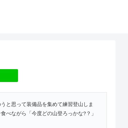
のうと思って装備品を集めて練習登山しま
食べながら「今度どの山登ろっかな?？」