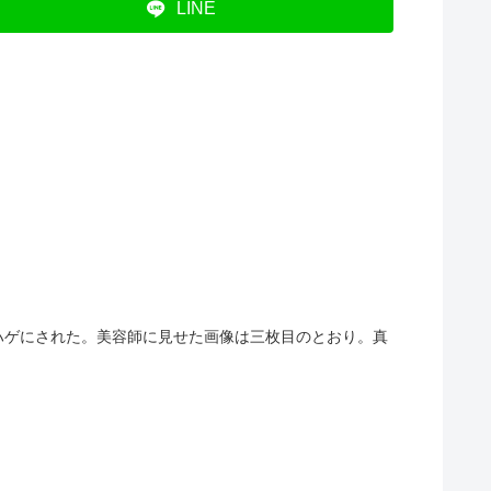
LINE
ハゲにされた。美容師に見せた画像は三枚目のとおり。真