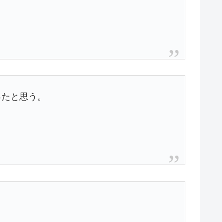
ったと思う。