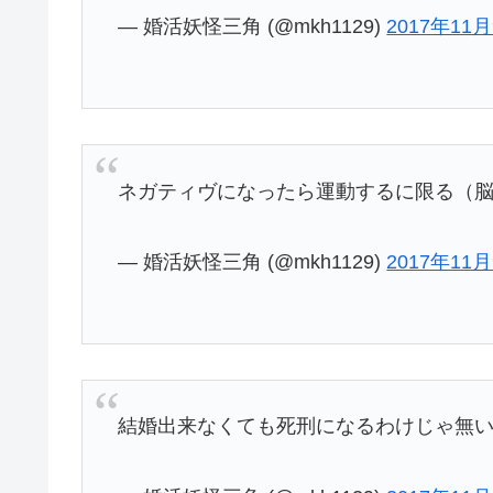
— 婚活妖怪三角 (@mkh1129)
2017年11
ネガティヴになったら運動するに限る（
— 婚活妖怪三角 (@mkh1129)
2017年11
結婚出来なくても死刑になるわけじゃ無い