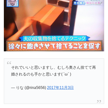
それでいいと思いますし、むしろ奥さん捨てて再
婚されるのも手かと思います( ´ω` )
— りな (@rina5656)
2017年11月3日