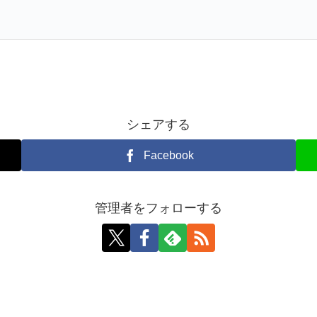
シェアする
Facebook
管理者をフォローする