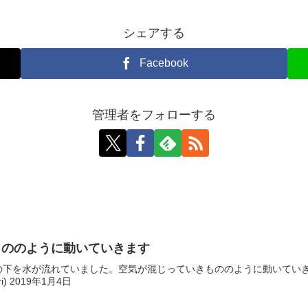
シェアする
Facebook
管理者をフォローする
もののように動いていきます
水が流れていました。空気が混じっていきもののように動いていきます。（奈良県にて
i) 2019年1月4日