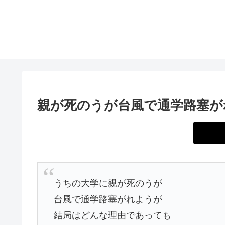
親が死のうが台風で通学路塞が
うちの大学に親が死のうが
台風で通学路塞がれようが
結局はどんな理由であっても