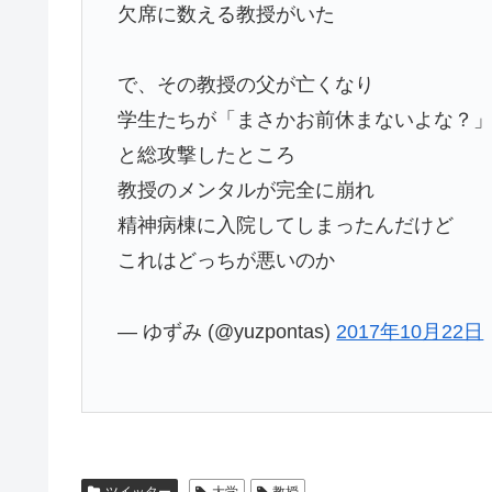
欠席に数える教授がいた
で、その教授の父が亡くなり
学生たちが「まさかお前休まないよな？
と総攻撃したところ
教授のメンタルが完全に崩れ
精神病棟に入院してしまったんだけど
これはどっちが悪いのか
— ゆずみ (@yuzpontas)
2017年10月22日