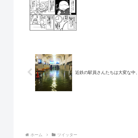
近鉄の駅員さんたちは大変な中
ホーム
ツイッター