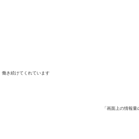
、働き続けてくれています
「画面上の情報量