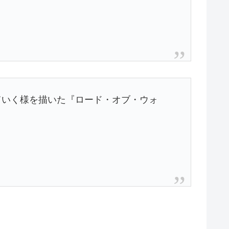
ていく様を描いた『ロード・オブ・ウォ