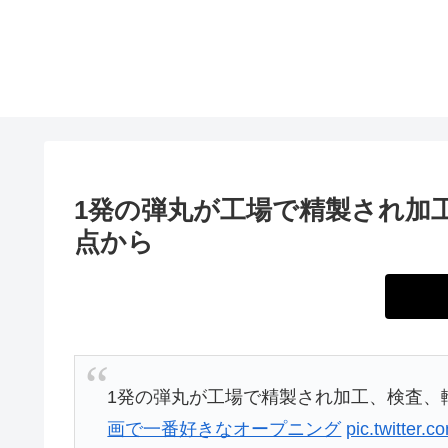
1発の弾丸が工場で精製され加
点から
1発の弾丸が工場で精製され加工、検査、
画で一番好きなオープニング
pic.twitter