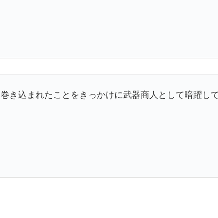
に巻き込まれたことをきっかけに武器商人として暗躍し