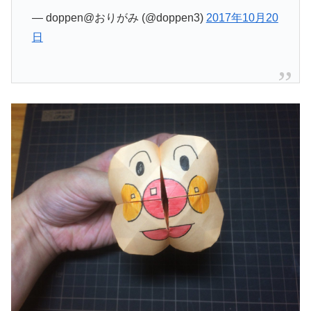
— doppen@おりがみ (@doppen3)
2017年10月20
日