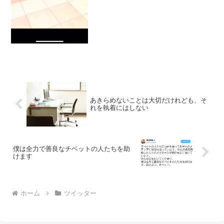
あきらめないことは大切だけれども、そ
れを執着にはしない
僕は全力で善良なチベットの人たちを助
けます
ホーム
ツイッター