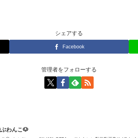
シェアする
Facebook
管理者をフォローする
ぶわんこ🐶