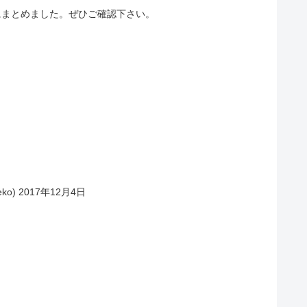
にまとめました。ぜひご確認下さい。
eko) 2017年12月4日