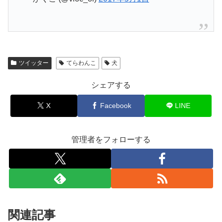
ツイッター
てらわんこ
犬
シェアする
X
Facebook
LINE
管理者をフォローする
関連記事