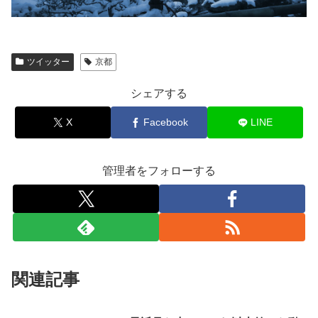
ツイッター
京都
シェアする
X
Facebook
LINE
管理者をフォローする
関連記事