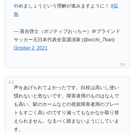
やめましょうという理解が進みますように！
#拡
散
— 落合啓士（ポジティブおっちー）＠ブラインド
サッカー元日本代表全盲講演家 (@occhi_7ban)
October 2, 2021
声をあげられてよかったです。白杖は高いし使い
慣れないと危ないです。障害者用のものはなんで
も高い。駅のホームなどの視覚障害者用のプレー
トもすごく高いのですり減ってもなかなか取り替
えられません。なるべく踏まないようにしていま
す。