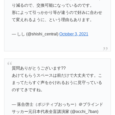
り減るので、交換可能になっているのです。
形によって引っかかり等が違うので好みに合わせ
て変えれるように、という理由もあります。
— しし (@shishi_central)
October 3, 2021
質問ありがとうございます??
あけてもらうスペースは前だけで大丈夫です。こ
まってたらすぐ声をかけれるおうに見守っている
のすてきですね。
— 落合啓士（ポジティブおっちー）＠ブラインド
サッカー元日本代表全盲講演家 (@occhi_7ban)