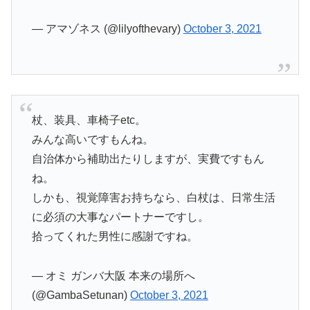
— アマゾネス (@lilyofthevary)
October 3, 2021
杖、装具、車椅子etc。
みんな高いですもんね。
自治体から補助出たりしますが、実費ですもん
ね。
しかも、視覚障害お持ちなら、白杖は、日常生活
に必須の大事なパートナーですし。
拾ってくれた男性に感謝ですね。
— オミ ガンバ大阪 本来の場所へ
(@GambaSetunan)
October 3, 2021