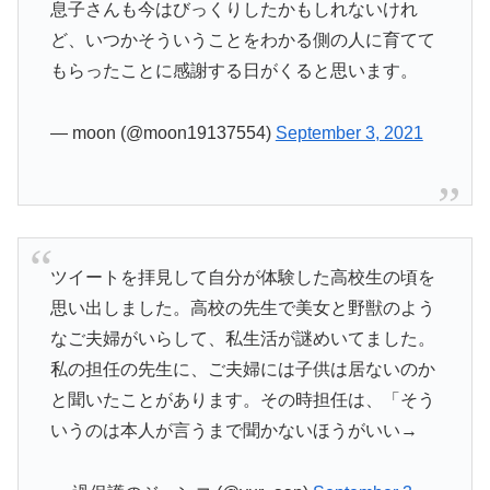
息子さんも今はびっくりしたかもしれないけれ
ど、いつかそういうことをわかる側の人に育てて
もらったことに感謝する日がくると思います。
— moon (@moon19137554)
September 3, 2021
ツイートを拝見して自分が体験した高校生の頃を
思い出しました。高校の先生で美女と野獣のよう
なご夫婦がいらして、私生活が謎めいてました。
私の担任の先生に、ご夫婦には子供は居ないのか
と聞いたことがあります。その時担任は、「そう
いうのは本人が言うまで聞かないほうがいい→