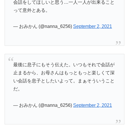
会話をしてほしいと思う…一人一人が出来ること
って意外とある。
— おみかん (@nanna_6256)
September 2, 2021
最後に息子にもそう伝えた。いつもそれで会話が
止まるから、お母さんはもっともっと楽しくて深
い会話を息子としたいよって。まぁそういうこと
だ。
— おみかん (@nanna_6256)
September 2, 2021