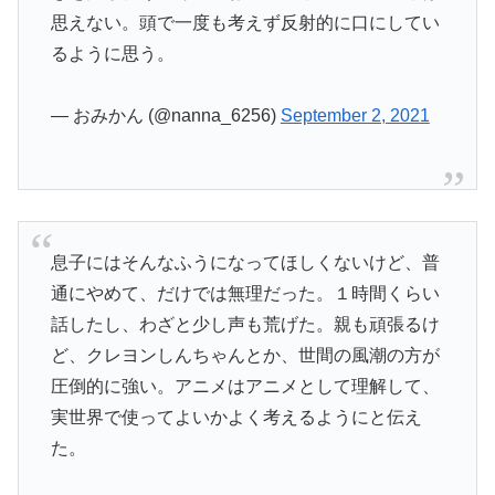
思えない。頭で一度も考えず反射的に口にしてい
るように思う。
— おみかん (@nanna_6256)
September 2, 2021
息子にはそんなふうになってほしくないけど、普
通にやめて、だけでは無理だった。１時間くらい
話したし、わざと少し声も荒げた。親も頑張るけ
ど、クレヨンしんちゃんとか、世間の風潮の方が
圧倒的に強い。アニメはアニメとして理解して、
実世界で使ってよいかよく考えるようにと伝え
た。