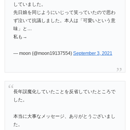
していました。
先日娘を同じようにいじって笑っていたので思わ
ず泣いて抗議しました。本人は「可愛いという意
味」と…
私も→
— moon (@moon19137554)
September 3, 2021
長年誤魔化していたことを反省していたところで
した。
本当に大事なメッセージ、ありがとうございまし
た。