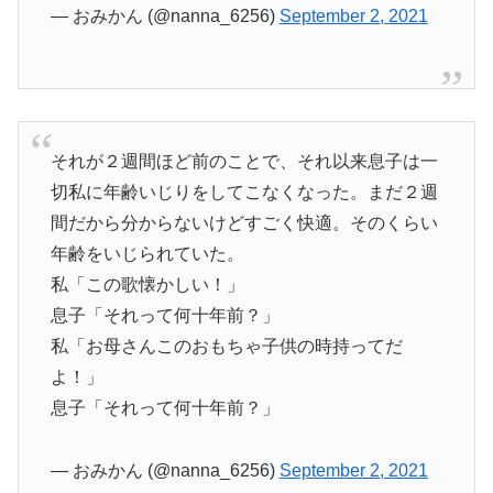
— おみかん (@nanna_6256)
September 2, 2021
それが２週間ほど前のことで、それ以来息子は一
切私に年齢いじりをしてこなくなった。まだ２週
間だから分からないけどすごく快適。そのくらい
年齢をいじられていた。
私「この歌懐かしい！」
息子「それって何十年前？」
私「お母さんこのおもちゃ子供の時持ってだ
よ！」
息子「それって何十年前？」
— おみかん (@nanna_6256)
September 2, 2021