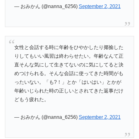
— おみかん (@nanna_6256)
September 2, 2021
女性と会話する時に年齢をひやかしたり揶揄した
りしてもいい風習は終わらせたい。年齢なんて正
直そんな気にして生きてないのに気にしてると決
めつけられる。そんな会話に使ってきた時間がも
ったいない。「も?！」とか「はいはい」とかが
年齢いじられた時の正しいとされてきた返事だけ
どもう疲れた。
— おみかん (@nanna_6256)
September 2, 2021