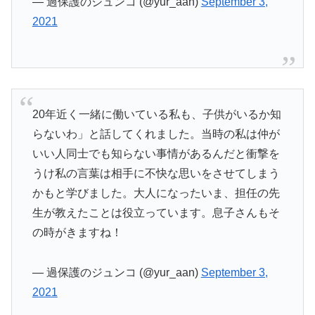
— 過保護のジュンコ (@yur_aan)
September 3,
2021
20年近く一緒に働いている私も、子供がいるか知
らないわ」と話してくれました。当時の私は仲が
いい人同士でも知らない事情があるんだと衝撃を
うけ私の言葉は相手に不快な思いをさせてしまう
かもと学びました。大人になったいま、担任の先
生が教えたことは役立っています。息子さんもそ
の時がきますね！
— 過保護のジュンコ (@yur_aan)
September 3,
2021