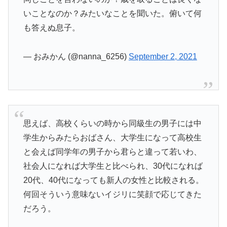
いことなのか？みたいなことを聞いた。俯いて何
も答えぬ息子。
— おみかん (@nanna_6256)
September 2, 2021
思えば、高校くらいの時から同級生の男子には中
学生からみたらおばさん、大学生になって高校生
と会えば同学年の男子から君らと違って若いわ、
社会人になれば大学生と比べられ、30代になれば
20代、40代になっても新人の女性と比較される。
何回そういう意味ないイジリに笑顔で応じてきた
だろう。