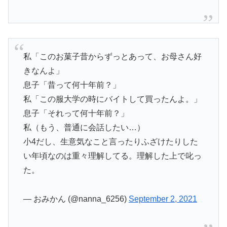
私「このお菓子昔からずっとあって、お母さん好
きなんよ」
息子「昔って何十年前？」
私「この服大学の時にバイトして買ったんよ。」
息子「それって何十年前？」
私（もう、普通に会話したい…）
小4だし、生意気なこと言ったりふざけたりした
い年頃なのは重々理解してる。理解した上で叱っ
た。
— おみかん (@nanna_6256)
September 2, 2021