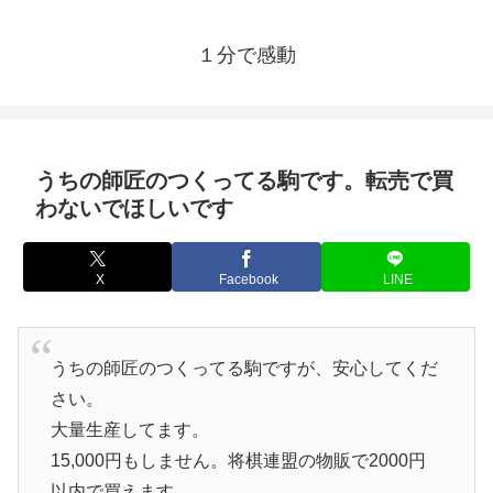
１分で感動
うちの師匠のつくってる駒です。転売で買
わないでほしいです
X
Facebook
LINE
うちの師匠のつくってる駒ですが、安心してくだ
さい。
大量生産してます。
15,000円もしません。将棋連盟の物販で2000円
以内で買えます。